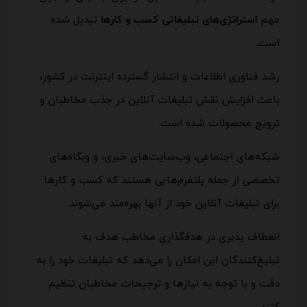
مهم
استراتژی‌های تبلیغاتی کسب و کارها
تبدیل شده
است.
رشد فناوری اطلاعات و انتشار گسترده اینترنت در کشور،
باعث افزایش نقش تبلیغات آنلاین در جذب مخاطبان و
ترویج محصولات شده است.
شبکه‌های اجتماعی، وب‌سایت‌های خبری، و وبگاه‌های
تخصصی از جمله پلتفرم‌هایی هستند که کسب و کارها
برای تبلیغات آنلاین خود از آنها بهره‌مند می‌شوند.
انعطاف پذیری در هدفگذاری مخاطب هدف به
تبلیغ‌کنندگان این امکان را می‌دهد که تبلیغات خود را به
دقت و با توجه به نیازها و ترجیحات مخاطبان تنظیم