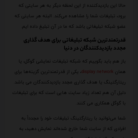
حالا این بازدیدکننده از این لحظه دیگر به هر سایتی که
برود، تبلیغات شما را مشاهده می‌کند. البته هر سایتی که
عضو شبکه تبلیغاتی‌‌‎‌ باشد که ما در آن تبلیغ داده ایم.
قدرتمندترین شبکه تبلیغاتی برای هدف گذاری
مجدد بازدیدکنندگان در دنیا
باز هم باید بگوییم که شبکه تبلیغات نمایشی گوگل، یا
همان
display network
، یکی از قدرتمندترین گزینه‌ها برای
ریتارگتینگ یا هدف گذاری مجدد بازدیدکنندگان می باشد.
دلیل آن هم تعداد زیاد سایت هایی است که برای تبلیغات
با گوگل همکاری می کنند.
شما می‌توانید با ریتارگتینگ تبلیغات خود را مجدداً به
افرادی که از سایت شما خارج شده‌اند نمایش دهید، به