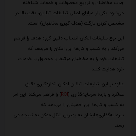
جذب مخاطبان و ترویج محصولات و خدمات شناخته
می‌شود.
یکی از مزایای اصلی تبلیغات آنلاین، دقت بالا در
مشخص کردن تارگت (هدف گیری مخاطبان) است.
این نوع تبلیغات امکان انتخاب دقیق گروه هدف را فراهم
می‌کند و به کسب و کارها این امکان را می‌دهد که
تبلیغات خود را به
مخاطبان مرتبط
با محصول یا خدمات
خود هدایت کنند.
علاوه بر این، تبلیغات آنلاین امکان اندازه‌گیری دقیق
عملکرد و بازده سرمایه‌گذاری (
ROI
) را فراهم می‌کند. این امر
به کسب و کارها این اطمینان را می‌دهد که
سرمایه‌گذاری‌هایشان به بهترین شکل ممکن به نتیجه می
رسد.