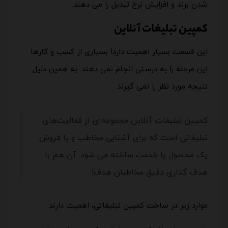
شدن برند و افزایش نرخ تبدیل را می دهند.
کمپین تبلیغات آنلاین
این قسمت بسیار اهمیت دارد! بسیاری از کسب و کارها
این مرحله را به درستی انجام نمی دهند. به همین دلیل
نتیجه مورد نظر را نمی گیرند.
کمپین تبلیغات آنلاین مجموعه‌ای از فعالیت‌های
تبلیغاتی است که برای آشنایی مخاطب و یا فروش
یک محصول یا خدمت ساخته می شود. آن هم با
هدف گذاری دقیق مخاطبان هدف!
موارد زیر در ساخت کمپین تبلیغاتی، اهمیت دارند: