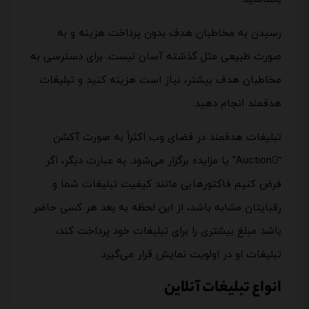
رسیدن به مخاطبان هدف بدون پرداخت هزینه و به
صورت طبیعی مثل گذشته آسان نیست. برای دسترسی به
مخاطبان هدف بیشتر، نیاز است هزینه کنید و تبلیغات
هدفمند انجام دهید.
تبلیغات هدفمند در فضای وب اکثراً به صورت آکشن
“َAuction” یا مزایده برگزار می‌شود. به عبارت دیگر، اگر
فرض کنیم فاکتورهایی مانند کیفیت تبلیغات شما و
رقبایتان مشابه باشد، از این لحظه به بعد هر کسی حاضر
باشد مبلغ بیشتری را برای تبلیغات خود پرداخت کند،
تبلیغات او در اولویت نمایش قرار می‌گیرد.
انواع تبلیغات آنلاین