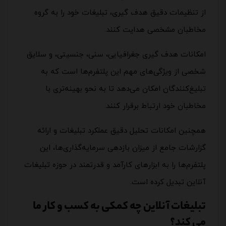
از تنظیمات دقیق هدف گیری، تبلیغات خود را به گروه
مخاطبان مشخصی هدایت کنند.
امکانات هدف گیری جغرافیایی، سنی، جنسیتی، و سلایق
شخصی از ویژگی‌های مهم این پلتفرم‌ها است که به
تبلیغ‌کنندگان امکان می‌دهد تا به نحو بهینه‌تری با
مخاطبان خود ارتباط برقرار کنند.
همچنین امکانات تحلیل دقیق عملکرد تبلیغات و ارائه
گزارشات جامع از میزان بازدهی سرمایه‌گذاری‌ها، این
پلتفرم‌ها را به ابزارهای کارآمد و قدرتمند در حوزه تبلیغات
آنلاین تبدیل کرده است.
تبلیغات آنلاین چه کمکی به کسب و کار ما
می کند؟