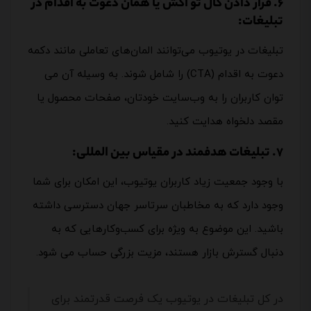
6. قرار دادن کال تو اکش یا همان دعوت به اقدام در
تبلیغات:
تبلیغات در یوتیوب می‌توانند المان‌های تعاملی مانند دکمه
دعوت به اقدام (CTA) را شامل شوند. به وسیله آن می
توان کاربران را به وب‌سایت‌ خودتان، صفحات محصول یا
مقصد‌ دلخواه هدایت کنید.
7. تبلیغات هدفمند در مقیاس بین المللی:
با وجود جمعیت زیاد کاربران یوتیوب، این امکان برای شما
وجود دارد که به مخاطبان سرتاسر جهان دسترسی داشته
باشید. این موضوع به ویژه برای کسب‌وکارهایی که به
دنبال گسترش بازار هستند، مزیت بزرگی حساب می شود.
در کل تبلیغات در یوتیوب یک فرصت قدرتمند برای