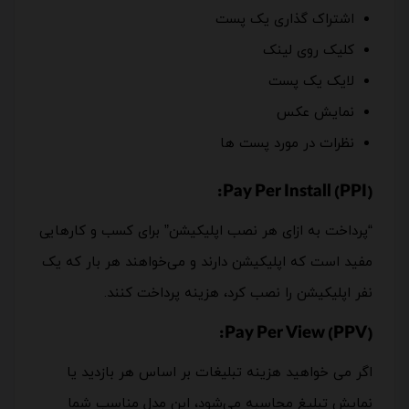
اشتراک گذاری یک پست
کلیک روی لینک
لایک یک پست
نمایش عکس
نظرات در مورد پست ها
Pay Per Install (PPI):
“پرداخت به ازای هر نصب اپلیکیشن” برای کسب و کارهایی
مفید است که اپلیکیشن دارند و می‌خواهند هر بار که یک
نفر اپلیکیشن را نصب کرد، هزینه پرداخت کنند.
Pay Per View (PPV):
اگر می خواهید هزینه تبلیغات بر اساس هر بازدید یا
نمایش تبلیغ محاسبه می‌شود، این مدل مناسب شما