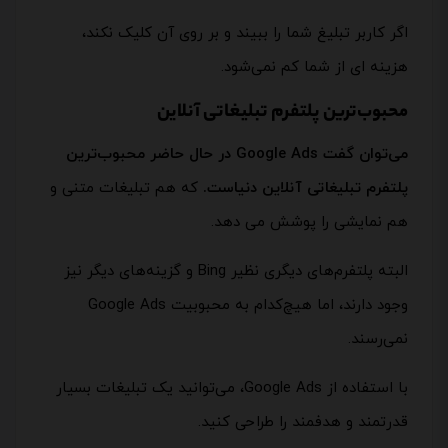
اگر کاربر تبلیغ شما را ببیند و بر روی آن کلیک نکند،
هزینه ای از شما کم نمی‌شود.
محبوب‌ترین پلتفرم تبلیغاتی آنلاین
می‌توان گفت Google Ads در حال حاضر محبوب‌ترین
پلتفرم تبلیغاتی آنلاین دنیاست.
که هم تبلیغات متنی و
هم نمایشی را پوشش می دهد.
البته پلتفرم‌های دیگری نظیر Bing و گزینه‌های دیگر نیز
وجود دارند، اما هیچ‌کدام به محبوبیت Google Ads
نمی‌رسند.
با استفاده از Google Ads، می‌توانید یک تبلیغات بسیار
قدرتمند و هدفمند را طراحی کنید.