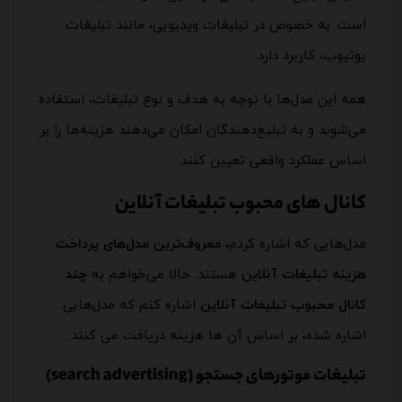
است. به خصوص در تبلیغات ویدیویی، مانند تبلیغات
یوتیوب، کاربرد دارد.
همه این مدل‌ها با توجه به هدف و نوع تبلیغات، استفاده
می‌شوند و به تبلیغ‌دهندگان امکان می‌دهند هزینه‌ها را بر
اساس عملکرد واقعی تعیین کنند.
کانال های محبوب تبلیغات آنلاین
مدل‌هایی که اشاره کردم،
معروف‌ترین مدل‌های پرداخت
هزینه تبلیغات آنلاین
هستند. حالا می‌خواهم به
چند
کانال محبوب تبلیغات آنلاین
اشاره کنم که مدل‌هایی
اشاره شده، بر اساس آن ها هزینه دریافت می کنند.
تبلیغات موتورهای جستجو (search advertising)