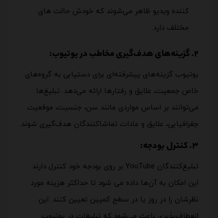
کننده ویدیو ظاهر می‌شوند که خودش حالت های
مختلف دارد.
2. گزینه‌های هدف‌گیری مخاطب در یوتیوب:
یوتیوب گزینه‌های پیشرفته‌‌ای برای دستیابی به گروه‌های
خاص جمعیت، علایق و رفتارها ارائه می‌دهد. تبلیغ‌ها
می‌توانند بر اساس مواردی مانند سن، جنسیت، موقعیت
جغرافیایی، علایق و عادات تماشاکنندگان هدف‌گیری شوند.
3. کنترل بودجه:
تبلیغ‌کنندگان YouTube بر روی بودجه خود کنترل دارند.
این امکان به آن‌ها داده می شود تا حداکثر هزینه مورد
نظرشان را در روز یا در سطح کمپین تعیین کنند. این
انعطاف‌پذیری باعث می‌شود که
تبلیغات در یوتیوب