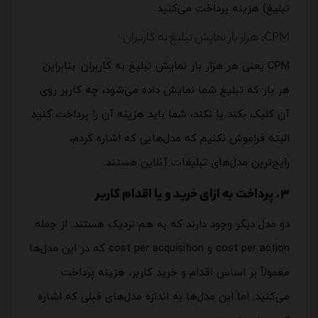
تبلیغ) هزینه پرداخت می‌کنید.
CPM: هزار بار نمایش تبلیغ به کاربران
CPM یعنی هر هزار بار نمایش تبلیغ به کاربران. بنابراین
هر بار که تبلیغ شما نمایش داده می‌شود، چه کاربر روی
آن کلیک بکند یا نکند، شما باید هزینه آن را پرداخت کنید.
البته فراموش نکنیم که مدل‌هایی که اشاره کردم،
رایج‌ترین مدل‌های تبلیغات آنلاین هستند.
3. پرداخت به ازای خرید و یا اقدام کاربر
دو مدل دیگر وجود دارند که به هم نزدیک هستند. از جمله
cost per action
و
cost per acquisition
که در این مدل‌ها
معمولاً بر اساس اقدام و خرید کاربر، هزینه پرداخت
می‌کنید. اما این مدل‌ها به اندازه مدل‌های قبلی که اشاره