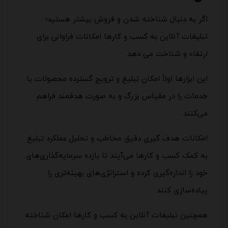
اگر به دنبال شناخته شدن و فروش بیشتر هستید؛
تبلیغات آنلاین به کسب و کارها امکانات فراوانی برای
ارتقاء و شناخت می دهد.
این ابزارها اولاً امکان تبلیغ و ترویج گسترده محصولات یا
خدمات را در مقیاس بزرگ و به صورت هدفمند فراهم
می‌کنند.
امکانات هدف گیری دقیق مخاطب و تحلیل عملکرد تبلیغ
به کمک کسب و کارها می‌آیند تا بازده سرمایه‌گذاری‌های
خود را اندازه‌گیری کرده و استراتژی‌های بهینه‌تری را
پیاده‌سازی کنند.
همچنین تبلیغات آنلاین به کسب و کارها امکان شناخته