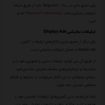
برای تبلیغ دادن در
بینگ
“bing.com” باید از طریق شبکه
تبلیغات مایکروسافت “
Microsoft Advertising
” اقدام
کنید.
تبلیغات نمایشی Display Ads
یکی دیگر از محبوب‌ترین کانال‌های تبلیغات آنلاین،
display ads یا همان تبلیغات نمایشی است.
از طریق آن می توانید تبلیغات متنی و تصویری خود را در
سایت‌ها و اپلیکیشن‌های مختلف نمایش داده می‌شود.
بنرهای تبلیغاتی در این کانال می‌توانند در سایزها و اشکال
مختلفی نمایش داده شوند.
شما می‌توانید حتی کمپین‌های تبلیغات نمایشی خود را
هدفمند کنید. مثلاً می‌توانید تبلیغات نمایشی خود را بر