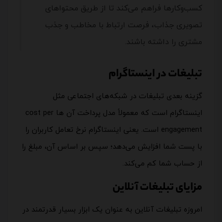
کسب‌وکارها فراهم می‌کند تا از طریق محتواهای
تصویری جذاب، فرصت‌ ارتباط با مخاطب و جذب
مشتری را داشته باشند.
تبلیغات در اینستاگرام
گزینه بعدی تبلیغات در شبکه‌های اجتماعی مثل
اینستاگرام است که معمولاً مدل پرداخت آن ها cost per
engagement است. یعنی اینستاگرام نرخ تعامل کاربران را
با پست شما افزایش می‌دهد؛ سپس بر اساس آن، مبلغ را
از حساب شما کم می‌کند.
مزایای تبلیغات آنلاین
امروزه تبلیغات آنلاین به عنوان یک ابزار بسیار قدرتمند در