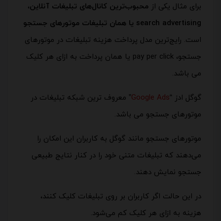
برای مثال یکی از
محبوب‌ترین کانال‌های تبلیغات آنلاین
،
search advertising یا همان تبلیغات موتورهای جستجو
است. رایج‌ترین مدل پرداخت هزینه تبلیغات در موتورهای
جستجو، pay per click یا همان پرداخت به ازای هر کلیک
می باشد.
گوگل ادز “
Google Ads
” معروف ترین شبکه تبلیغات در
موتورهای جستجو می باشد.
موتورهای جستجو مانند گوگل به کاربران این امکان را
می‌دهند که تبلیغات متنی خود را در کنار نتایج طبیعی
جستجو نمایش دهند.
در این حالت اگر کاربران بر روی تبلیغات کلیک کنند،
هزینه به ازای هر کلیک کم می‌شود.