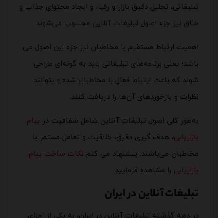
تبلیغاتی، تحلیل دقیق بازار و رقبا، و ایجاد محتوای جذاب و
خلاق نیز جزء اصول تبلیغات آنلاین محسوب می‌شوند.
اهمیت ارتباط مستقیم با مخاطبان نیز جزء این اصول می
باشد؛ یعنی برنامه‌های تبلیغاتی باید به گونه‌ای طراحی
شوند که باعث ارتباط فعال با مخاطبان شده و بتوانند
نظرات و بازخوردهای آن‌ها را دریافت کنند.
به‌طور کلی اصول تبلیغات آنلاین شامل شفافیت در
پیام
بازاریابی
، هدف گیری دقیق، خلاقیت و تعامل مستمر با
مخاطبان می‌باشند. پیشنهاد می کنم
نکات ساخت پیام
بازاریابی
را مشاهده فرمایید.
تبلیغات آنلاین در ایران
در دهه گذشته تبلیغات آنلاین در ایران، به یکی از اجزای