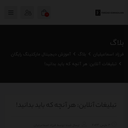
0
بلاگ
فرزاد اسماعیلیان
بلاگ
آموزش دیجیتال مارکتینگ رایگان
تبلیغات آنلاین: هر آنچه که باید بدانید!
تبلیغات آنلاین: هر آنچه که باید بدانید!
3 مارس 2024
ارسال شده توسط
فرزاد اسماعیلیان