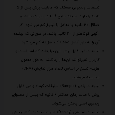
تبلیغات ویدیویی هستند که قابلیت پرش پس از ۵
ثانیه را دارند. هزینه تبلیغ فقط در صورت تماشای
حداقل ۳۰ ثانیه یا تعامل با تبلیغ کم می شود. اگر
آگهی کوتاهتر از 30 ثانیه باشد، در صورتی که بیننده
آن را به طور کامل تماشا کند هزینه کم می شود.
تبلیغات غیر قابل پرش: این تبلیغات کوتاه‌تر است و
کاربران نمی‌توانند آن‌ها را رد کنند. به طور معمول
هزینه تبلیغ بر اساس تعداد هزار نمایش (CPM)
محاسبه می‌شود.
تبلیغات بامپر (Bumper): تبلیغات کوتاه و غیر قابل
پرش با مدت زمان حداکثر ۶ ثانیه که پیش از محتوای
ویدیوی اصلی پخش می‌شوند.
تبلیغات نمایشی (Display): این تبلیغات در کنار پخش