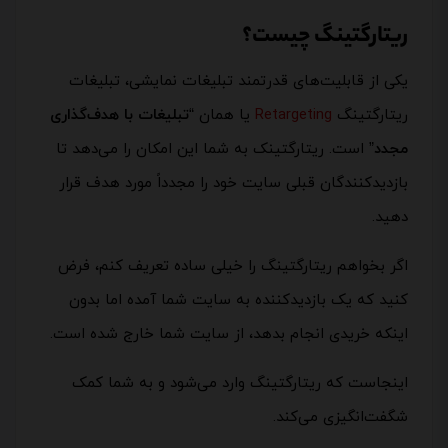
ریتارگتینگ چیست؟
یکی از قابلیت‌های قدرتمند تبلیغات نمایشی، تبلیغات
ریتارگتینگ
Retargeting
یا همان “
تبلیغات با هدف‌گذاری
مجدد
” است. ریتارگتینک به شما این امکان را می‌دهد تا
بازدیدکنندگان قبلی سایت خود را مجدداً مورد هدف قرار
دهید.
اگر بخواهم ریتارگتینگ را خیلی ساده تعریف کنم، فرض
کنید که یک بازدیدکننده به سایت شما آمده اما بدون
اینکه خریدی انجام بدهد، از سایت شما خارج شده است.
اینجاست که ریتارگتینگ وارد می‌شود و به شما کمک
شگفت‌انگیزی می‌کند.