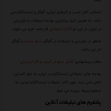
کنند.
انتخاب اکثر کسب و کارهای ایرانی، گوگل و اینستاگرام می
باشد. به همین دلیل بیشترین بودجه تبلیغات و بازاریابی
در ایران، در این دو
کانال تبلیغاتی
قدرتمند خرج می شوند.
منظور از بازاریابی و تبلیغات در گوگل،
سئو سایت
و گوگل
ادز می باشد.
مطلب پیشنهادی:
نقش سئو در کسب و کار اینترنتی
بودجه های تبلیغاتی اینستاگرام در ایران، به خود کمپانی
اصلی نمی رسد. چون اکثر تبلیغات اینستاگرام ایرانی، به
اینفلوئنسرها سپرده می شود.
پلتفرم های تبلیغات آنلاین