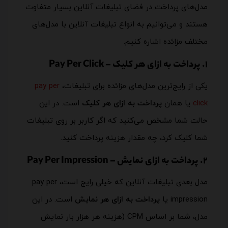
مدل‌های پرداخت در فضای تبلیغات آنلاین بسیار متفاوت
هستند و می‌توانیم به انواع تبلیغات آنلاین با مدل‌های
مختلف مزائده اشاره کنیم.
1. پرداخت به ازای هر کلیک – Pay Per Click
یکی از رایج‌ترین مدل‌های مزائده برای تبلیغات،
pay per
click
یا همان
پرداخت به ازای هر کلیک
است. در این
حالت شما مشخص می‌کنید که اگر کاربر بر روی تبلیغات
شما کلیک کرد، چه مقدار هزینه پرداخت کنید.
2. پرداخت به ازای نمایش – Pay Per Impression
مدل بعدی تبلیغات آنلاین که خیلی رایج است، pay per
impression یا
پرداخت به ازای هر نمایش
است. در این
مدل، شما بر اساس CPM (هزینه هر هزار بار نمایش