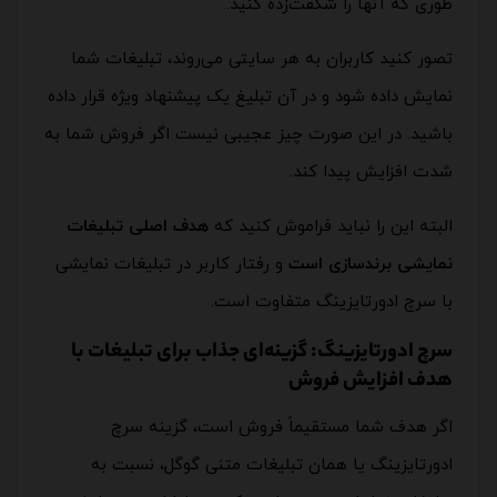
طوری که آنها را شگفت‌زده کنید.
تصور کنید کاربران به هر سایتی می‌روند، تبلیغات شما
نمایش داده شود و در آن تبلیغ یک پیشنهاد ویژه قرار داده
باشید. در این صورت چیز عجیبی نیست اگر فروش شما به
شدت افزایش پیدا کند.
البته این را نباید فراموش کنید که
هدف اصلی تبلیغات
نمایشی برندسازی است
و رفتار کاربر در تبلیغات نمایشی
با سرچ ادورتایزینگ متفاوت است.
سرچ ادورتایزینگ: گزینه‌ای جذاب برای تبلیغات با
هدف افزایش فروش
اگر هدف شما مستقیماً فروش است، گزینه‌ سرچ
ادورتایزینگ یا همان تبلیغات متنی گوگل، نسبت به