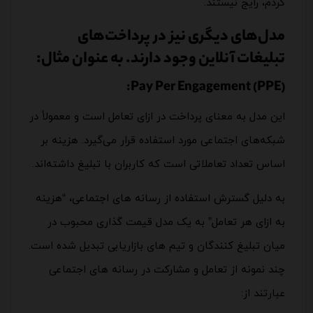
کردم، رایج نیستند.
مدل‌های دیگری نیز در پرداخت‌های
تبلیغات آنلاین وجود دارند. به عنوان مثال:
Pay Per Engagement (PPE):
این مدل به معنای پرداخت در ازای تعامل است و معمولاً در
شبکه‌های اجتماعی مورد استفاده قرار می‌گیرد. هزینه بر
اساس تعداد تعاملاتی است که کاربران با تبلیغ داشته‌اند.
به دلیل گسترش استفاده از رسانه های اجتماعی، “هزینه
به ازای هر تعامل” به یک مدل قیمت گذاری محبوب در
میان تبلیغ کنندگان و تیم های بازاریابی تبدیل شده است.
چند نمونه از تعامل و مشارکت در رسانه های اجتماعی
عبارتند از: