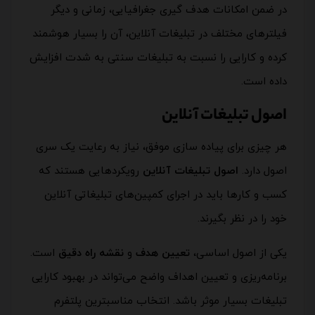
در ضمن امکانات هدف گیری جغرافیایی، زمانی و دیگر
فیلترهای مختلف در تبلیغات آنلاین، آن را بسیار هوشمند
کرده و کارایی را نسبت به تبلیغات سنتی به شدت افزایش
داده است.
اصول تبلیغات آنلاین
هر چیزی برای پیاده سازی موفق، نیاز به رعایت یک سری
اصول دارد.
اصول تبلیغات آنلاین
رویکردهایی هستند که
کسب و کارها باید در اجرای کمپین‌های تبلیغاتی آنلاین
خود را در نظر بگیرند.
یکی از اصول اساسی،
تعیین هدف
و
نقشه راه دقیق
است.
برنامه‌ریزی و تعیین اهداف واضح می‌تواند در بهبود کارایی
تبلیغات بسیار موثر باشد. انتخاب مناسبترین پلتفرم