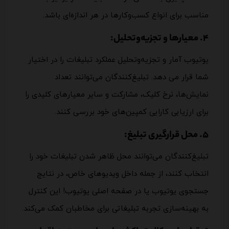
مناسب برای انواع کسب‌وکارها در هر اندازه‌ای باشد.
4. معیارها و تجزیه‌وتحلیل:
یوتیوب آمار و تجزیه‌وتحلیل عملکرد تبلیغات را در اختیار
شما قرار می دهد. تبلیغ‌کنندگان می‌توانند تعداد
نمایش‌ها، نرخ کلیک، مشارکت و سایر معیارهای کلیدی را
برای ارزیابی کارایی کمپین‌های خود بررسی کنند.
5. محل قرارگیری تبلیغ:
تبلیغ‌کنندگان می‌توانند محل ظاهر شدن تبلیغات خود را
انتخاب کنند، از جمله داخل ویدیوهای خاص، در نتایج
جستجوی یوتیوب یا در صفحه اصلی یوتیوب! این کنترل
به بهینه‌سازی تجربه تبلیغاتی برای مخاطبان کمک می‌کند.