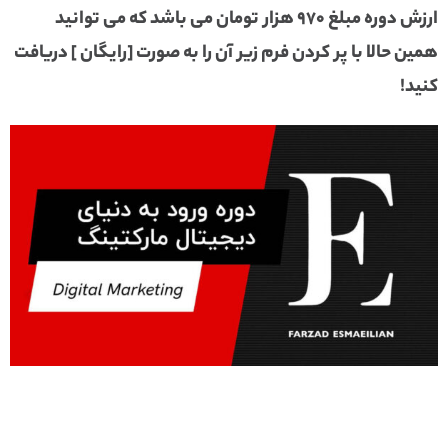
ارزش دوره مبلغ 970 هزار تومان می باشد که می توانید
همین حالا با پر کردن فرم زیر آن را به صورت [رایگان ] دریافت
کنید!