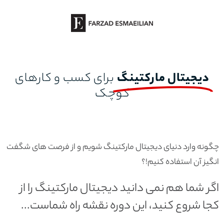
دیجیتال مارکتینگ
برای کسب و کارهای
کوچک
چگونه وارد دنیای دیجیتال مارکتینگ شویم و از فرصت های شگفت
انگیز آن استفاده کنیم!؟
اگر شما هم نمی دانید دیجیتال مارکتینگ را از
کجا شروع کنید، این دوره نقشه راه شماست...