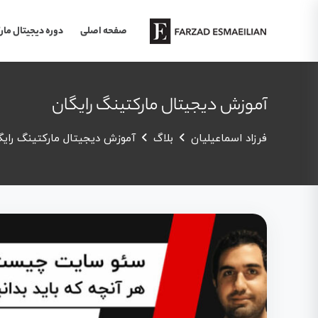
صفحه اصلی
دوره دیجیتال مار
آموزش دیجیتال مارکتینگ رایگان
فرزاد اسماعیلیان
بلاگ
آموزش دیجیتال مارکتینگ رایگ