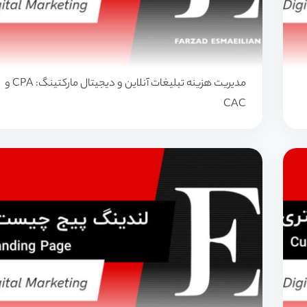
مدیریت هزینه تبلیغات آنلاین و دیجیتال مارکتینگ: CPA و
CAC