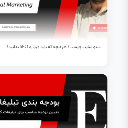
سئو سایت چیست؟ هر آنچه که باید درباره SEO بدانید!