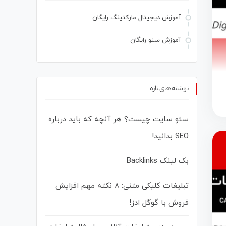
آموزش دیجیتال مارکتینگ رایگان
آموزش سئو رایگان
نوشته‌های تازه
سئو سایت چیست؟ هر آنچه که باید درباره
SEO بدانید!
بک‌ لینک Backlinks
تبلیغات کلیکی متنی: 8 نکته مهم افزایش
فروش با گوگل ادز!