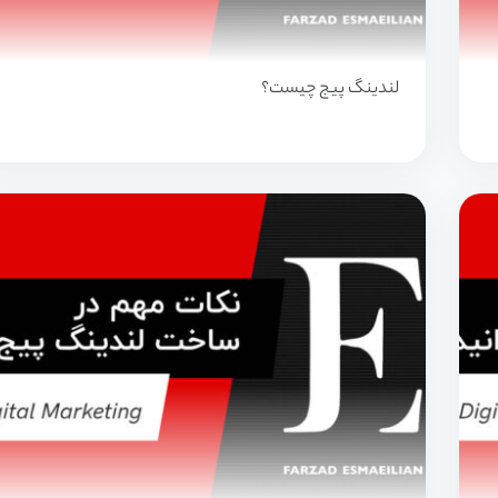
لندینگ پیج چیست؟