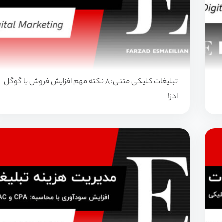
تبلیغات کلیکی متنی: 8 نکته مهم افزایش فروش با گوگل
ادز!