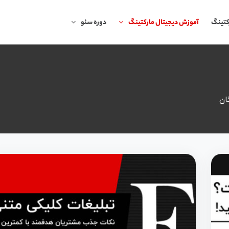
کتینگ
آموزش دیجیتال مارکتینگ
دوره سئو
ان