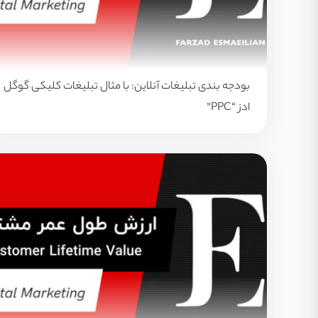
بودجه بندی تبلیغات آنلاین: با مثال تبلیغات کلیکی گوگل
ادز “PPC”