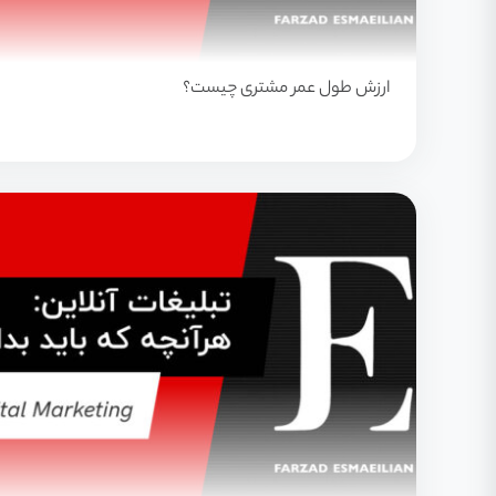
ارزش طول عمر مشتری چیست؟