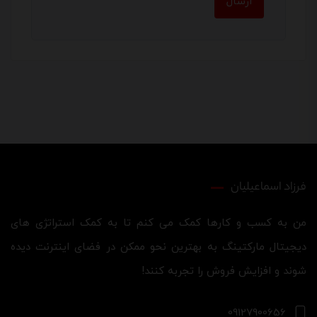
فرزاد اسماعیلیان
من به کسب و کارها کمک می کنم تا به کمک استراتژی های
دیجیتال مارکتینگ به بهترین نحو ممکن در فضای اینترنت دیده
شوند و افزایش فروش را تجربه کنند!
09127900656