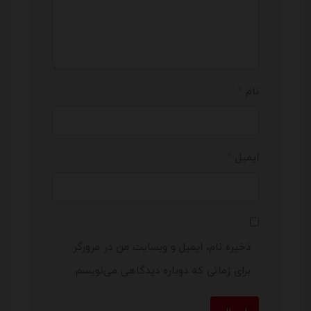
نام
*
ایمیل
*
ذخیره نام، ایمیل و وبسایت من در مرورگر
برای زمانی که دوباره دیدگاهی می‌نویسم.