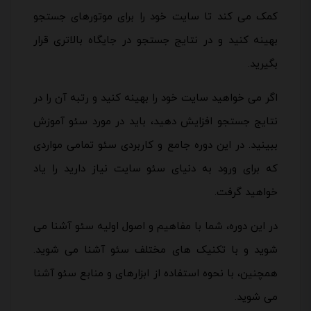
کمک می کند تا سایت خود را برای موتورهای جستجو
بهینه کنید و در نتایج جستجو در جایگاه بالاتری قرار
بگیرید.
اگر می خواهید سایت خود را بهینه کنید و رتبه آن را در
نتایج جستجو افزایش دهید، باید در مورد سئو آموزش
ببینید. در این دوره جامع و کاربردی سئو تمامی مواردی
که برای ورود به دنیای سئو سایت نیاز دارید را یاد
خواهید گرفت.
در این دوره، شما با مفاهیم و اصول اولیه سئو آشنا می
شوید و با تکنیک های مختلف سئو آشنا می شوید.
همچنین، با نحوه استفاده از ابزارهای و منابع سئو آشنا
می شوید.