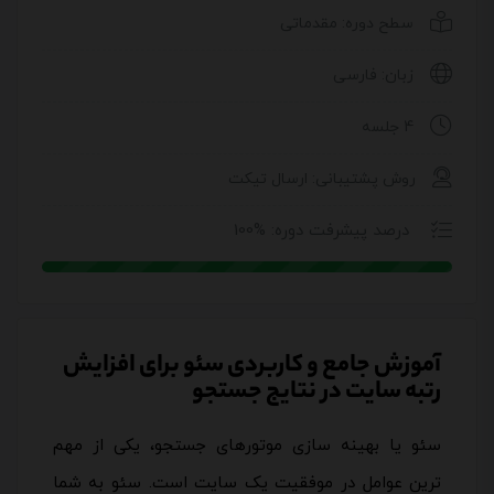
سطح دوره: مقدماتی
زبان: فارسی
4 جلسه
روش پشتیبانی: ارسال تیکت
درصد پیشرفت دوره: %100
آموزش جامع و کاربردی سئو برای افزایش
رتبه سایت در نتایج جستجو
سئو یا بهینه سازی موتورهای جستجو، یکی از مهم
ترین عوامل در موفقیت یک سایت است. سئو به شما