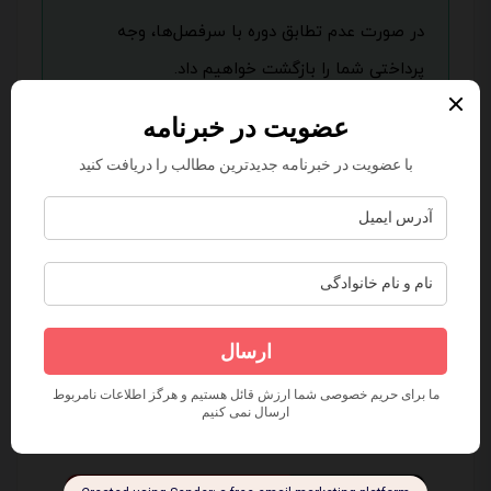
در صورت عدم تطابق دوره با سرفصل‌ها، وجه
پرداختی شما را بازگشت خواهیم داد.
فرزاد اسماعیلیان
مدرس دیجیتال مارکتینگ
من به کسب و کارها کمک می کنم تا به وسیله استراتژی‌های
دیجیتال مارکتینگ، فروش خود را افزایش دهند.
دوره های مرتبط