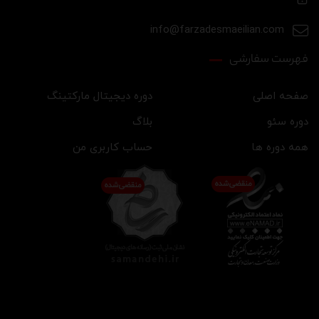
info@farzadesmaeilian.com
فهرست سفارشی
صفحه اصلی
دوره دیجیتال مارکتینگ
دوره سئو
بلاگ
همه دوره ها
حساب کاربری من