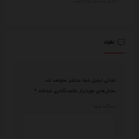
اختیار شما قرار گرفته است.
نظرات
نشانی ایمیل شما منتشر نخواهد شد.
بخش‌های موردنیاز علامت‌گذاری شده‌اند
*
دیدگاه شما
*