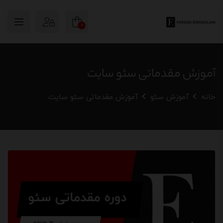
0
آموزش مقدماتی سئو سایت
خانه
آموزش سئو
آموزش مقدماتی سئو سایت