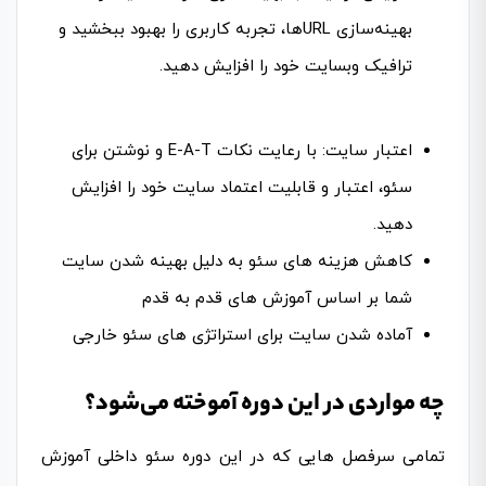
بهینه‌سازی URLها، تجربه کاربری را بهبود ببخشید و
ترافیک وبسایت خود را افزایش دهید.
اعتبار سایت: با رعایت نکات E-A-T و نوشتن برای
سئو، اعتبار و قابلیت اعتماد سایت خود را افزایش
دهید.
کاهش هزینه های سئو به دلیل بهینه شدن سایت
شما بر اساس آموزش های قدم به قدم
آماده شدن سایت برای استراتژی های سئو خارجی
چه مواردی در این دوره آموخته می‌شود؟
تمامی سرفصل هایی که در این دوره سئو داخلی آموزش