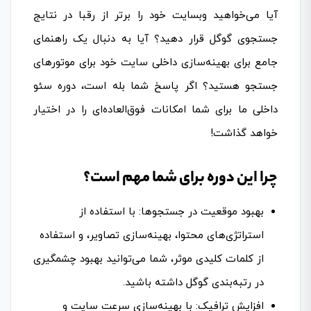
آیا می‌خواهید وبسایت خود را برتر از رقبا در نتایج
جستجوی گوگل قرار دهید؟ آیا به دنبال یک راهنمای
جامع برای بهینه‌سازی داخلی سایت خود برای موتورهای
جستجو هستید؟ اگر پاسخ شما بله است، دوره سئو
داخلی ما برای شما امکانات فوق‌العاده‌ای را در اختیار
خواهد گذاشت!
چرا این دوره برای شما مهم است؟
بهبود موقعیت در جستجوها: با استفاده از
استراتژی‌های محتوا، بهینه‌سازی تصاویر، و استفاده
از کلمات کلیدی موثر، شما می‌توانید بهبود چشمگیری
در رتبه‌بندی گوگل داشته باشید.
افزایش ترافیک: با بهینه‌سازی سرعت سایت و