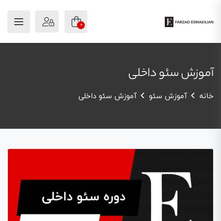
0
آموزش سئو داخلی
خانه
آموزش سئو
آموزش سئو داخلی