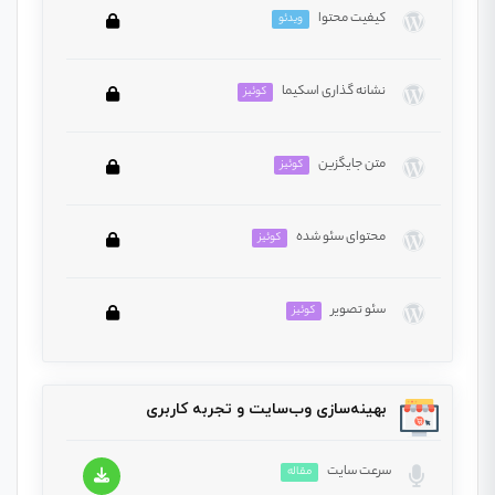
کیفیت محتوا
ویدئو
این بخش خصوصی می باشد. برای دسترسی کامل به
بررسی قرار می‌گیرد.
دروس این دوره باید این دوره را خریداری نمایید.
نشانه گذاری اسکیما
کوئیز
این بخش خصوصی می باشد. برای دسترسی کامل به
دروس این دوره باید این دوره را خریداری نمایید.
متن جایگزین
کوئیز
این بخش خصوصی می باشد. برای دسترسی کامل به
دروس این دوره باید این دوره را خریداری نمایید.
محتوای سئو شده
کوئیز
این بخش خصوصی می باشد. برای دسترسی کامل به
دروس این دوره باید این دوره را خریداری نمایید.
سئو تصویر
کوئیز
این بخش خصوصی می باشد. برای دسترسی کامل به
دروس این دوره باید این دوره را خریداری نمایید.
این بخش خصوصی می باشد. برای دسترسی کامل به
بهینه‌سازی وب‌سایت و تجربه کاربری
دروس این دوره باید این دوره را خریداری نمایید.
سرعت سایت
مقاله