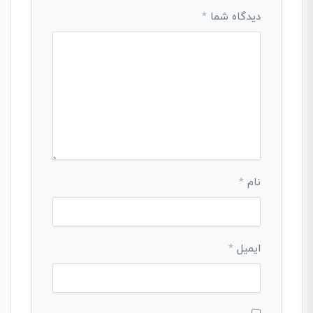
دیدگاه شما
*
نام
*
ایمیل
*