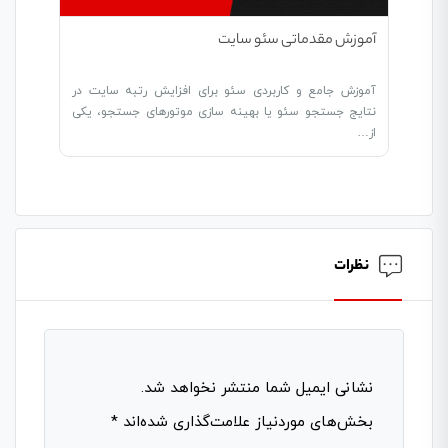
آموزش مقدماتی سئو سایت
آموزش جامع و کاربردی سئو برای افزایش رتبه سایت در
نتایج جستجو سئو یا بهینه سازی موتورهای جستجو، یکی
از…
نظرات
نشانی ایمیل شما منتشر نخواهد شد.
بخش‌های موردنیاز علامت‌گذاری شده‌اند
*