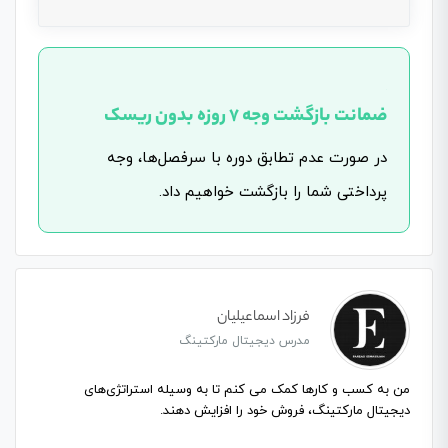
دروس این دوره باید این دوره را خریداری نمایید.
این بخش خصوصی می باشد. برای دسترسی کامل به
دروس این دوره باید این دوره را خریداری نمایید.
ضمانت بازگشت وجه ۷ روزه بدون ریسک
در صورت عدم تطابق دوره با سرفصل‌ها، وجه
پرداختی شما را بازگشت خواهیم داد.
فرزاد اسماعیلیان
مدرس دیجیتال مارکتینگ
من به کسب و کارها کمک می کنم تا به وسیله استراتژی‌های
دیجیتال مارکتینگ، فروش خود را افزایش دهند.