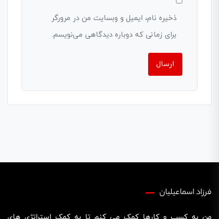
ذخیره نام، ایمیل و وبسایت من در مرورگر
برای زمانی که دوباره دیدگاهی می‌نویسم.
فرزاد اسماعیلیان
من به کسب و کارها کمک می کنم تا به کمک استراتژی های